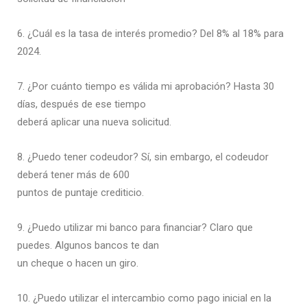
6. ¿Cuál es la tasa de interés promedio? Del 8% al 18% para
2024.
7. ¿Por cuánto tiempo es válida mi aprobación? Hasta 30
días, después de ese tiempo
deberá aplicar una nueva solicitud.
8. ¿Puedo tener codeudor? Sí, sin embargo, el codeudor
deberá tener más de 600
puntos de puntaje crediticio.
9. ¿Puedo utilizar mi banco para financiar? Claro que
puedes. Algunos bancos te dan
un cheque o hacen un giro.
10. ¿Puedo utilizar el intercambio como pago inicial en la