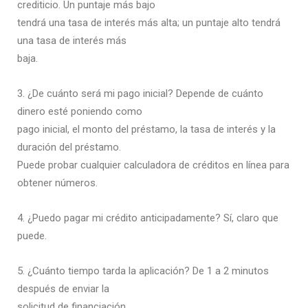
crediticio. Un puntaje más bajo
tendrá una tasa de interés más alta; un puntaje alto tendrá
una tasa de interés más
baja.
3. ¿De cuánto será mi pago inicial? Depende de cuánto
dinero esté poniendo como
pago inicial, el monto del préstamo, la tasa de interés y la
duración del préstamo.
Puede probar cualquier calculadora de créditos en línea para
obtener números.
4. ¿Puedo pagar mi crédito anticipadamente? Sí, claro que
puede.
5. ¿Cuánto tiempo tarda la aplicación? De 1 a 2 minutos
después de enviar la
solicitud de financiación