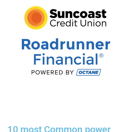
10 most Common power