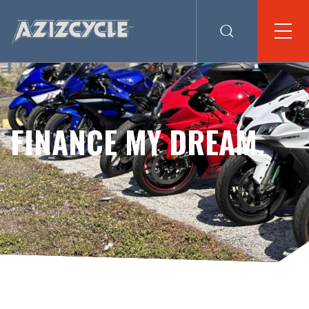
FINANCE MY DREAM.