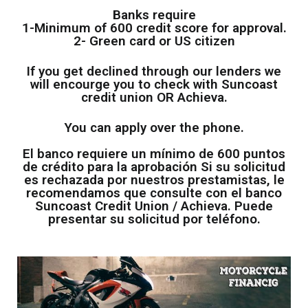
Banks require
1-Minimum of 600 credit score for approval.
2- Green card or US citizen
If you get declined through our lenders we
will encourge you to check with Suncoast
credit union OR Achieva.
You can apply over the phone.
El banco requiere un mínimo de 600 puntos
de crédito para la aprobación Si su solicitud
es rechazada por nuestros prestamistas, le
recomendamos que consulte con el banco
Suncoast Credit Union /
Achieva
. Puede
presentar su solicitud por teléfono.