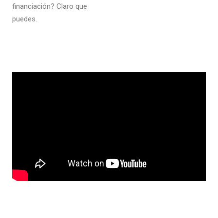
financiación? Claro que
puedes.