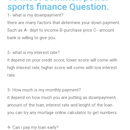
sports finance Question.
1- what is my downpayment?
there are many factors that determine your down payment.
Such as A- dept to income B-purchase price C- amount
bank is willing to give you.
2- what is my interest rate?
it depend on your credit score, lower score will come with
high interest rate, higher score will come with low interest
rate.
3- How much is my monthly payment?
it depend on how much you are putting as downpayment,
amount of the loan, interest rate and lenght of the loan.
you can try any mortage online calculator to get numbers.
4- Can i pay my loan early?