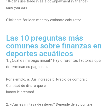
10-can i use trade in as a downpayment in finance?
sure you can.
Click here for loan monthly estimate calculator
Las 10 preguntas más
comunes sobre finanzas en
deportes acuáticos
1. ¿Cuál es mi pago inicial? Hay diferentes factores que
determinan su pago inicial.
Por ejemplo, a. Sus ingresos b. Precio de compra c.
Cantidad de dinero que el
banco le prestará.
2. ¿Cuál es mi tasa de interés? Depende de su puntaje